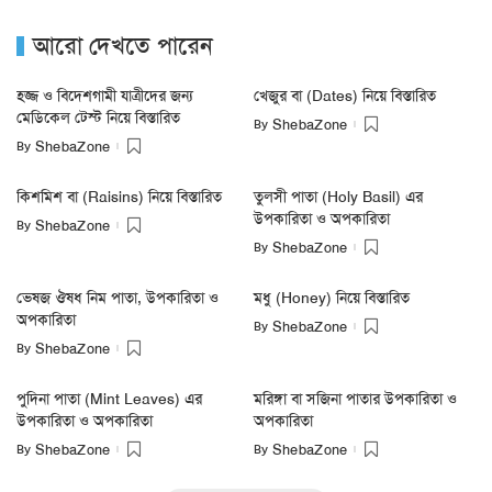
আরো দেখতে পারেন
হজ্জ ও বিদেশগামী যাত্রীদের জন্য
খেজুর বা (Dates) নিয়ে বিস্তারিত
মেডিকেল টেস্ট নিয়ে বিস্তারিত
By
ShebaZone
By
ShebaZone
কিশমিশ বা (Raisins) নিয়ে বিস্তারিত
তুলসী পাতা (Holy Basil) এর
উপকারিতা ও অপকারিতা
By
ShebaZone
By
ShebaZone
ভেষজ ঔষধ নিম পাতা, উপকারিতা ও
মধু (Honey) নিয়ে বিস্তারিত
অপকারিতা
By
ShebaZone
By
ShebaZone
পুদিনা পাতা (Mint Leaves) এর
মরিঙ্গা বা সজিনা পাতার উপকারিতা ও
উপকারিতা ও অপকারিতা
অপকারিতা
By
By
ShebaZone
ShebaZone