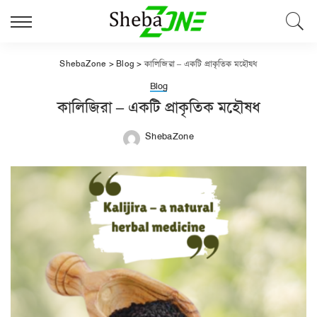
ShebaZone
>
Blog
>
কালিজিরা – একটি প্রাকৃতিক মহৌষধ
Blog
কালিজিরা – একটি প্রাকৃতিক মহৌষধ
ShebaZone