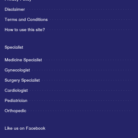
Disclaimer
Terms and Conditions
How to use this site?
Specialist
Medicine Specialist
Gynecologist
Surgery Specialist
Cardiologist
Pediatrician
Orthopedic
Like us on Facebook