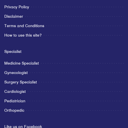
Privacy Policy
Disclaimer
Terms and Conditions
How to use this site?
Specialist
Medicine Specialist
Gynecologist
Surgery Specialist
Cardiologist
Pediatrician
Orthopedic
Like us on Facebook