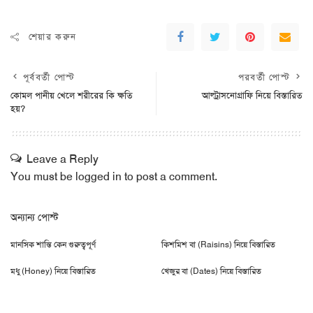
শেয়ার করুন
পূর্ববর্তী পোস্ট
পরবর্তী পোস্ট
কোমল পানীয় খেলে শরীরের কি ক্ষতি
আল্ট্রাসনোগ্রাফি নিয়ে বিস্তারিত
হয়?
Leave a Reply
You must be
logged in
to post a comment.
অন্যান্য পোস্ট
মানসিক শান্তি কেন গুরুত্বপূর্ণ
কিশমিশ বা (Raisins) নিয়ে বিস্তারিত
মধু (Honey) নিয়ে বিস্তারিত
খেজুর বা (Dates) নিয়ে বিস্তারিত