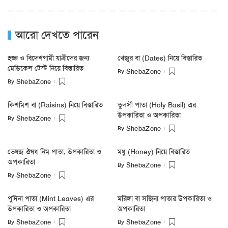
আরো দেখতে পারেন
হজ্জ ও বিদেশগামী যাত্রীদের জন্য
খেজুর বা (Dates) নিয়ে বিস্তারিত
মেডিকেল টেস্ট নিয়ে বিস্তারিত
By
ShebaZone
By
ShebaZone
কিশমিশ বা (Raisins) নিয়ে বিস্তারিত
তুলসী পাতা (Holy Basil) এর
উপকারিতা ও অপকারিতা
By
ShebaZone
By
ShebaZone
ভেষজ ঔষধ নিম পাতা, উপকারিতা ও
মধু (Honey) নিয়ে বিস্তারিত
অপকারিতা
By
ShebaZone
By
ShebaZone
পুদিনা পাতা (Mint Leaves) এর
মরিঙ্গা বা সজিনা পাতার উপকারিতা ও
উপকারিতা ও অপকারিতা
অপকারিতা
By
By
ShebaZone
ShebaZone