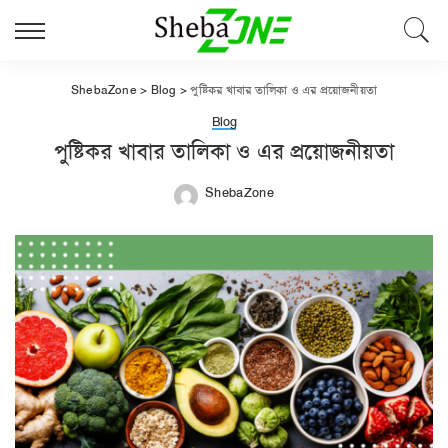
ShebaZone
>
Blog
>
পুষ্টিকর খাবার তালিকা ও এর প্রয়োজনীয়তা
Blog
পুষ্টিকর খাবার তালিকা ও এর প্রয়োজনীয়তা
ShebaZone