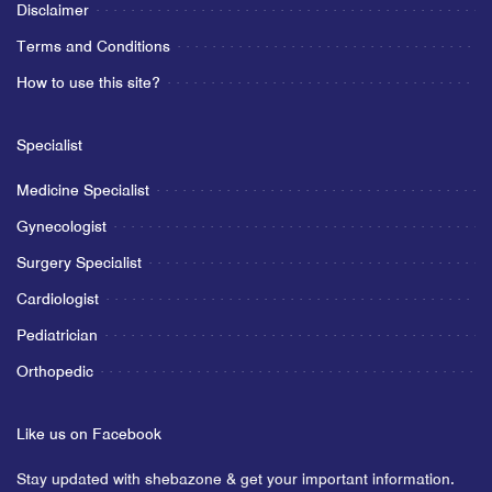
Disclaimer
Terms and Conditions
How to use this site?
Specialist
Medicine Specialist
Gynecologist
Surgery Specialist
Cardiologist
Pediatrician
Orthopedic
Like us on Facebook
Stay updated with shebazone & get your important information.