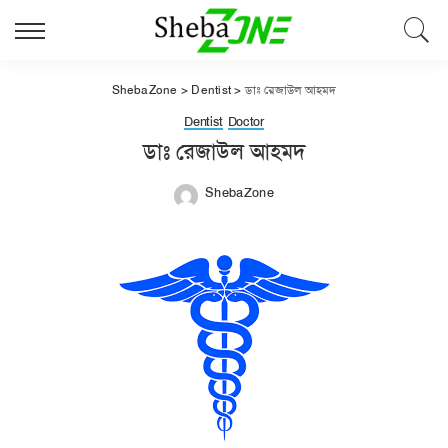
ShebaZone
>
Dentist
>
ডাঃ রেজাউল আহমদ
Dentist
Doctor
ডাঃ রেজাউল আহমদ
ShebaZone