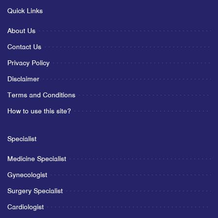
Quick Links
About Us
Contact Us
Privacy Policy
Disclaimer
Terms and Conditions
How to use this site?
Specialist
Medicine Specialist
Gynecologist
Surgery Specialist
Cardiologist