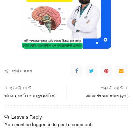
শেয়ার করুন
পূর্ববর্তী পোস্ট
পরবর্তী পোস্ট
ডাঃ মোহাম্মদ রিয়াদ মাছনুন (সৌমিক)
ডাঃ রওশন আরা জামান (মুক্তা)
Leave a Reply
You must be
logged in
to post a comment.