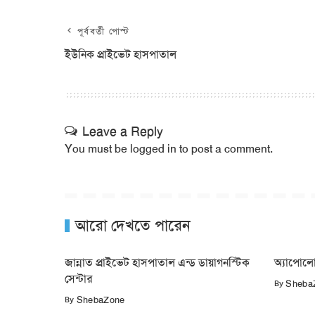
পূর্ববর্তী পোস্ট
ইউনিক প্রাইভেট হাসপাতাল
Leave a Reply
You must be
logged in
to post a comment.
আরো দেখতে পারেন
জান্নাত প্রাইভেট হাসপাতাল এন্ড ডায়াগনস্টিক
অ্যাপোলো
সেন্টার
By
Sheba
By
ShebaZone