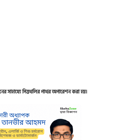
িনের সাহায্যে পিত্তথলির পাথর অপারেশন করা হয়।