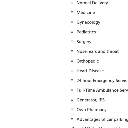
Normal Delivery
Medicine
Gynecology
Pediatrics
Surgery
Nose, ears and throat
Orthopedic
Heart Disease
24 hour Emergency Servic
Full-Time Ambulance Serv
Generator, IPS
Own Pharmacy
Advantages of car parkin