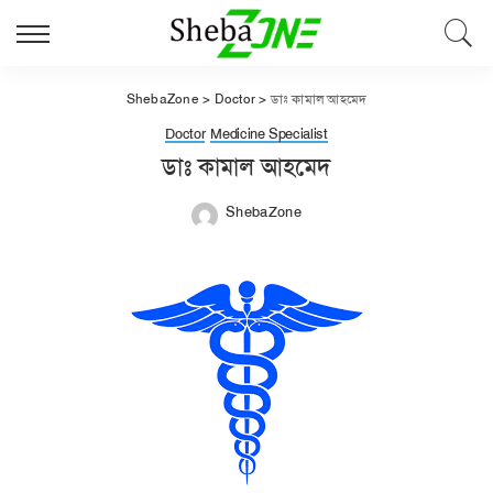
ShebaZone
>
Doctor
>
ডাঃ কামাল আহমেদ
Doctor
Medicine Specialist
ডাঃ কামাল আহমেদ
ShebaZone