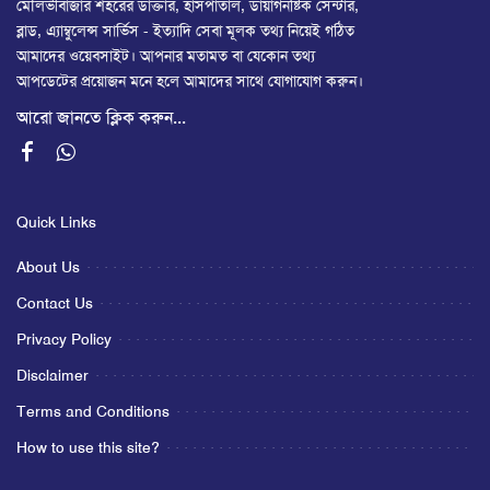
মৌলভীবাজার শহরের ডাক্তার, হাসপাতাল, ডায়াগনষ্টিক সেন্টার,
ব্লাড, এ্যাম্বুলেন্স সার্ভিস - ইত্যাদি সেবা মূলক তথ্য নিয়েই গঠিত
আমাদের ওয়েবসাইট। আপনার মতামত বা যেকোন তথ্য
আপডেটের প্রয়োজন মনে হলে আমাদের সাথে যোগাযোগ করুন।
আরো জানতে ক্লিক করুন...
Quick Links
About Us
Contact Us
Privacy Policy
Disclaimer
Terms and Conditions
How to use this site?