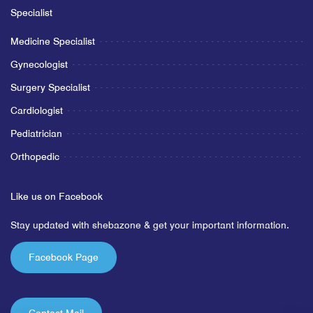
Specialist
Medicine Specialist
Gynecologist
Surgery Specialist
Cardiologist
Pediatrician
Orthopedic
Like us on Facebook
Stay updated with shebazone & get your important information.
Facebook Page
Contact Mail