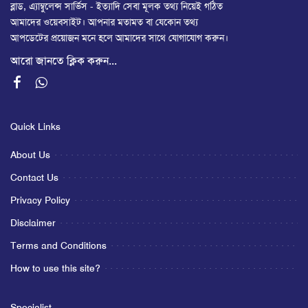
ব্লাড, এ্যাম্বুলেন্স সার্ভিস - ইত্যাদি সেবা মূলক তথ্য নিয়েই গঠিত
আমাদের ওয়েবসাইট। আপনার মতামত বা যেকোন তথ্য
আপডেটের প্রয়োজন মনে হলে আমাদের সাথে যোগাযোগ করুন।
আরো জানতে ক্লিক করুন...
Quick Links
About Us
Contact Us
Privacy Policy
Disclaimer
Terms and Conditions
How to use this site?
Specialist