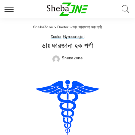
ShebaZone
>
Doctor
>
ডাঃ ফারজানা হক পর্ণা
Doctor
Gynecologist
ডাঃ ফারজানা হক পর্ণা
ShebaZone