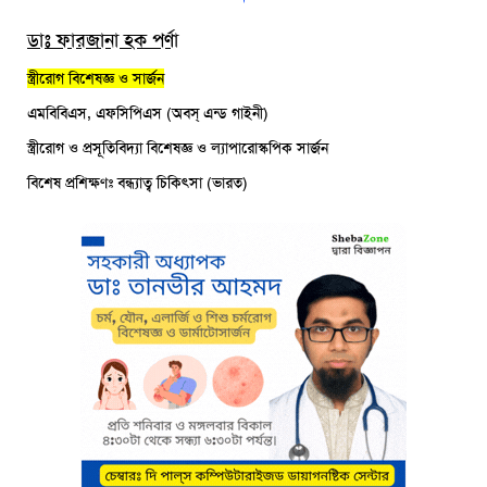
ডাঃ ফারজানা হক পর্ণা
স্ত্রীরোগ বিশেষজ্ঞ ও সার্জন
এমবিবিএস, এফসিপিএস (অবস্‌ এন্ড গাইনী)
স্ত্রীরোগ ও প্রসূতিবিদ্যা বিশেষজ্ঞ ও ল্যাপারোস্কপিক সার্জন
বিশেষ প্রশিক্ষণঃ বন্ধ্যাত্ব চিকিৎসা (ভারত)