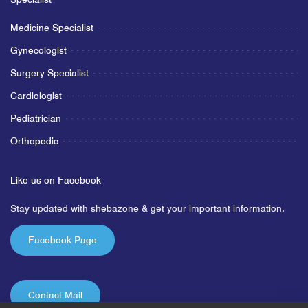
Medicine Specialist
Gynecologist
Surgery Specialist
Cardiologist
Pediatrician
Orthopedic
Like us on Facebook
Stay updated with shebazone & get your important information.
Facebook Page
Contact Mail