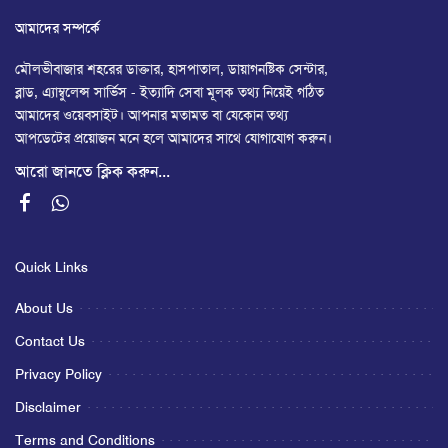
আমাদের সম্পর্কে
মৌলভীবাজার শহরের ডাক্তার, হাসপাতাল, ডায়াগনষ্টিক সেন্টার,
ব্লাড, এ্যাম্বুলেন্স সার্ভিস - ইত্যাদি সেবা মূলক তথ্য নিয়েই গঠিত
আমাদের ওয়েবসাইট। আপনার মতামত বা যেকোন তথ্য
আপডেটের প্রয়োজন মনে হলে আমাদের সাথে যোগাযোগ করুন।
আরো জানতে ক্লিক করুন...
Quick Links
About Us
Contact Us
Privacy Policy
Disclaimer
Terms and Conditions