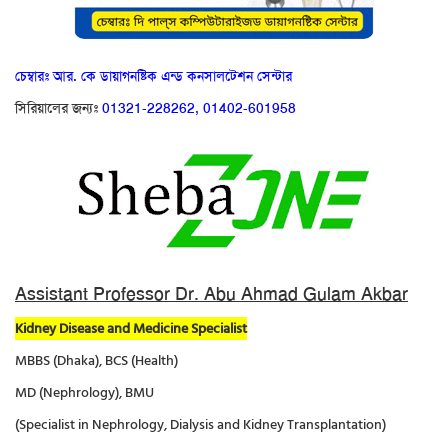
চেম্বারঃ আর. কে ডায়াগনষ্টিক এন্ড কনসালটেশন সেন্টার
সিরিয়ালের জন্যঃ
01321-228262
,
01402-601958
Assistant Professor Dr. Abu Ahmad Gulam Akbar
Kidney Disease and Medicine Specialist
MBBS (Dhaka), BCS (Health)
MD (Nephrology), BMU
(Specialist in Nephrology, Dialysis and Kidney Transplantation)