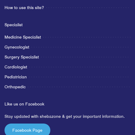
How to use this site?
Specialist
Medicine Specialist
Gynecologist
Surgery Specialist
Cardiologist
Pediatrician
Orthopedic
Like us on Facebook
Stay updated with shebazone & get your important information.
Facebook Page