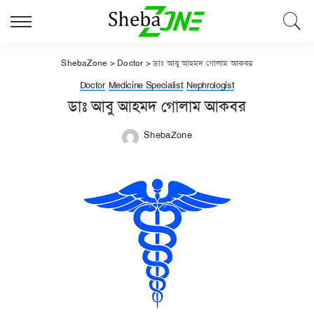
ShebaZone
>
Doctor
>
ডাঃ আবু আহমদ গোলাম আকবর
Doctor
Medicine Specialist
Nephrologist
ডাঃ আবু আহমদ গোলাম আকবর
ShebaZone