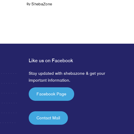
By
ShebaZone
Like us on Facebook
Stay updated with shebazone & get your
important information.
Facebook Page
Contact Mail