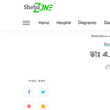
Home
Hospital
Diagnostic
Doc
ShebaZone
Doc
ডাঃ এ
শেয়ার করুন