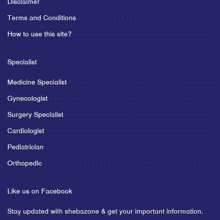
Disclaimer
Terms and Conditions
How to use this site?
Specialist
Medicine Specialist
Gynecologist
Surgery Specialist
Cardiologist
Pediatrician
Orthopedic
Like us on Facebook
Stay updated with shebazone & get your important information.