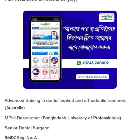
Advanced training in dental implant and orthodontic treatment
(Australia)
MPhil Researcher (Bangladesh University of Professionals)
Senior Dental Surgeon
BMDC Reg: No. A-