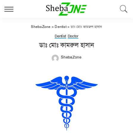
ShebaZone
>
Dentist
>
ডাঃ মোঃ কামরুল হাসান
Dentist
Doctor
ডাঃ মোঃ কামরুল হাসান
ShebaZone