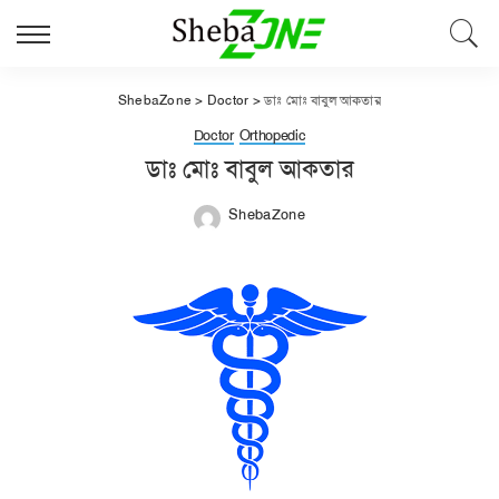
ShebaZone
>
Doctor
>
ডাঃ মোঃ বাবুল আকতার
Doctor
Orthopedic
ডাঃ মোঃ বাবুল আকতার
ShebaZone