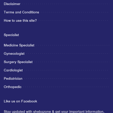
Disclaimer
Terms and Conditions
How to use this site?
Specialist
Medicine Specialist
Gynecologist
Surgery Specialist
Cardiologist
Pediatrician
Orthopedic
Like us on Facebook
Stay updated with shebazone & get your important information.